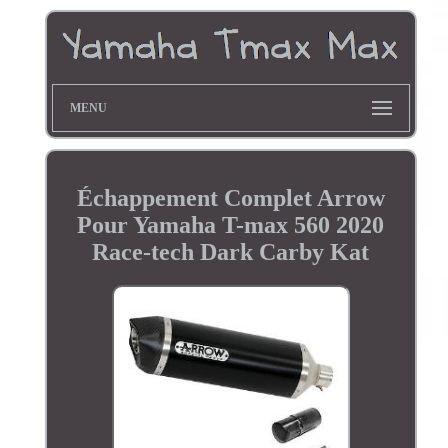
MENU
Échappement Complet Arrow
Pour Yamaha T-max 560 2020
Race-tech Dark Carby Kat