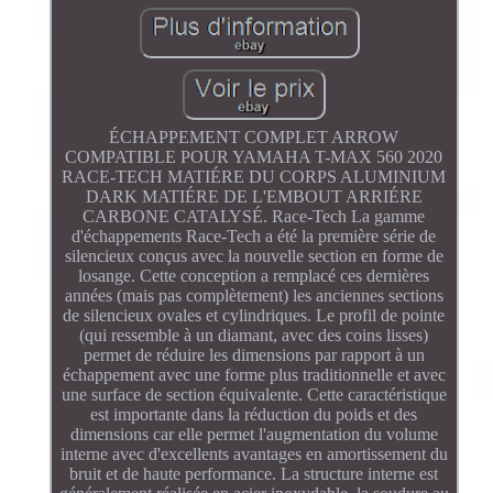
ÉCHAPPEMENT COMPLET ARROW
COMPATIBLE POUR YAMAHA T-MAX 560 2020
RACE-TECH MATIÉRE DU CORPS ALUMINIUM
DARK MATIÉRE DE L'EMBOUT ARRIÉRE
CARBONE CATALYSÉ. Race-Tech La gamme
d'échappements Race-Tech a été la première série de
silencieux conçus avec la nouvelle section en forme de
losange. Cette conception a remplacé ces dernières
années (mais pas complètement) les anciennes sections
de silencieux ovales et cylindriques. Le profil de pointe
(qui ressemble à un diamant, avec des coins lisses)
permet de réduire les dimensions par rapport à un
échappement avec une forme plus traditionnelle et avec
une surface de section équivalente. Cette caractéristique
est importante dans la réduction du poids et des
dimensions car elle permet l'augmentation du volume
interne avec d'excellents avantages en amortissement du
bruit et de haute performance. La structure interne est