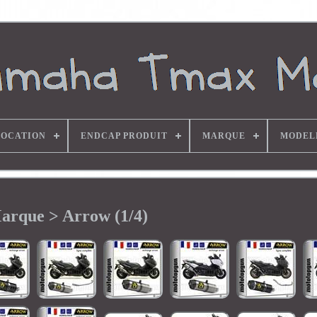
OCATION
ENDCAP PRODUIT
MARQUE
MODEL
arque > Arrow (1/4)