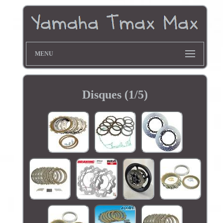
MENU
Disques (1/5)