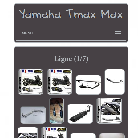
MENU
Ligne (1/7)