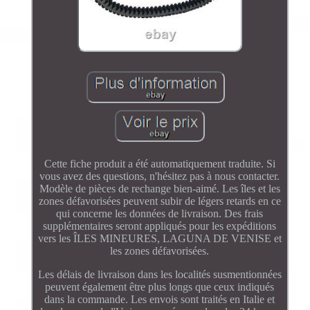
Cette fiche produit a été automatiquement traduite. Si
vous avez des questions, n'hésitez pas à nous contacter.
Modèle de pièces de rechange bien-aimé. Les îles et les
zones défavorisées peuvent subir de légers retards en ce
qui concerne les données de livraison. Des frais
supplémentaires seront appliqués pour les expéditions
vers les ÎLES MINEURES, LAGUNA DE VENISE et
les zones défavorisées.
Les délais de livraison dans les localités susmentionnées
peuvent également être plus longs que ceux indiqués
dans la commande. Les envois sont traités en Italie et