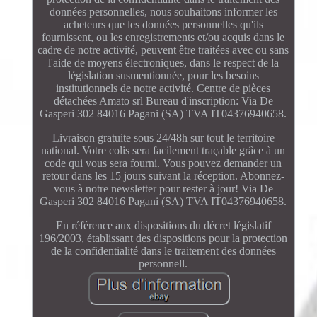
données personnelles, nous souhaitons informer les
acheteurs que les données personnelles qu'ils
fournissent, ou les enregistrements et/ou acquis dans le
cadre de notre activité, peuvent être traitées avec ou sans
l'aide de moyens électroniques, dans le respect de la
législation susmentionnée, pour les besoins
institutionnels de notre activité. Centre de pièces
détachées Amato srl Bureau d'inscription: Via De
Gasperi 302 84016 Pagani (SA) TVA IT04376940658.
Livraison gratuite sous 24/48h sur tout le territoire
national. Votre colis sera facilement traçable grâce à un
code qui vous sera fourni. Vous pouvez demander un
retour dans les 15 jours suivant la réception. Abonnez-
vous à notre newsletter pour rester à jour! Via De
Gasperi 302 84016 Pagani (SA) TVA IT04376940658.
En référence aux dispositions du décret législatif
196/2003, établissant des dispositions pour la protection
de la confidentialité dans le traitement des données
personnell.