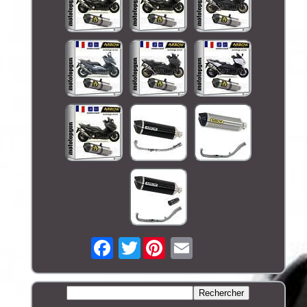
Twitter