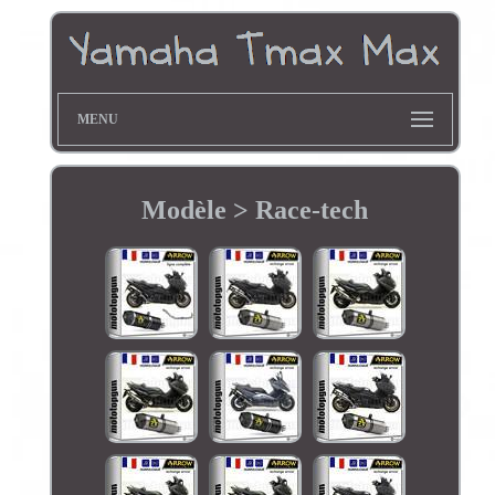
MENU
Modèle > Race-tech