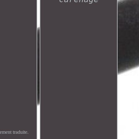
ment traduite.