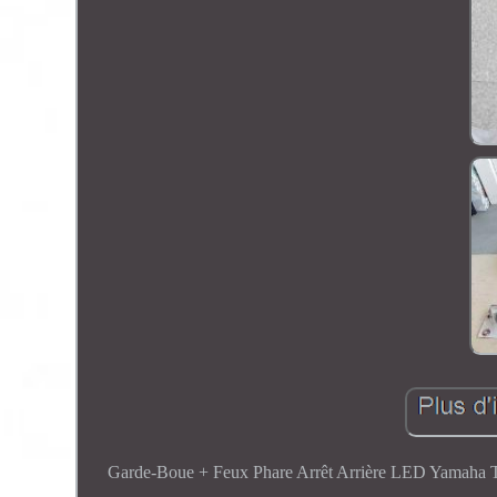
Garde-Boue + Feux Phare Arrêt Arrière LED Yamaha Tm