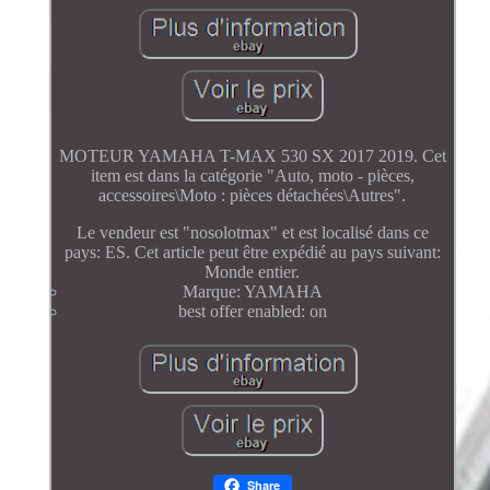
MOTEUR YAMAHA T-MAX 530 SX 2017 2019. Cet
item est dans la catégorie "Auto, moto - pièces,
accessoires\Moto : pièces détachées\Autres".
Le vendeur est "nosolotmax" et est localisé dans ce
pays: ES. Cet article peut être expédié au pays suivant:
Monde entier.
Marque: YAMAHA
best offer enabled: on
Share