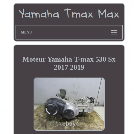
MENU
Moteur Yamaha T-max 530 Sx
2017 2019