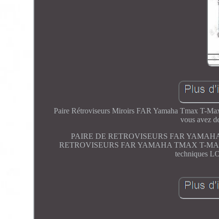
Paire Rétroviseurs Miroirs FAR Yamaha Tmax T-Max 5
vous avez de
PAIRE DE RETROVISEURS FAR YAMAHA
RETROVISEURS FAR YAMAHA TMAX T-MAX 5
techniques