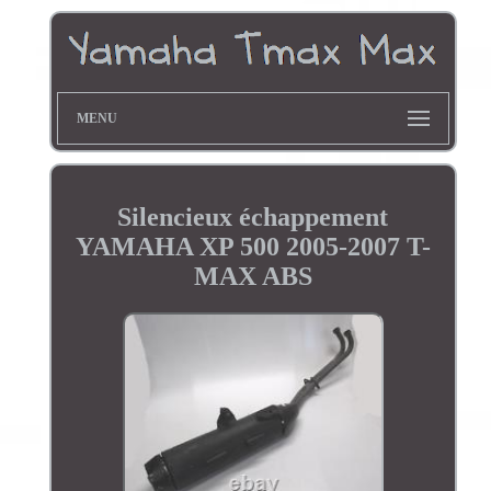
MENU
Silencieux échappement
YAMAHA XP 500 2005-2007 T-
MAX ABS