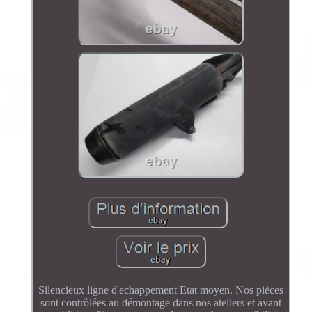
Silencieux ligne d'echappement Etat moyen. Nos pièces
sont contrôlées au démontage dans nos ateliers et avant