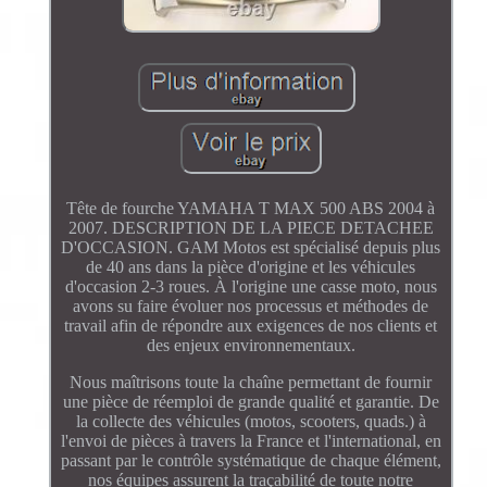
Tête de fourche YAMAHA T MAX 500 ABS 2004 à
2007. DESCRIPTION DE LA PIECE DETACHEE
D'OCCASION. GAM Motos est spécialisé depuis plus
de 40 ans dans la pièce d'origine et les véhicules
d'occasion 2-3 roues. À l'origine une casse moto, nous
avons su faire évoluer nos processus et méthodes de
travail afin de répondre aux exigences de nos clients et
des enjeux environnementaux.
Nous maîtrisons toute la chaîne permettant de fournir
une pièce de réemploi de grande qualité et garantie. De
la collecte des véhicules (motos, scooters, quads.) à
l'envoi de pièces à travers la France et l'international, en
passant par le contrôle systématique de chaque élément,
nos équipes assurent la traçabilité de toute notre