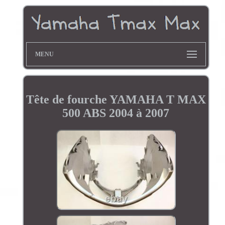
MENU
Tête de fourche YAMAHA T MAX
500 ABS 2004 à 2007