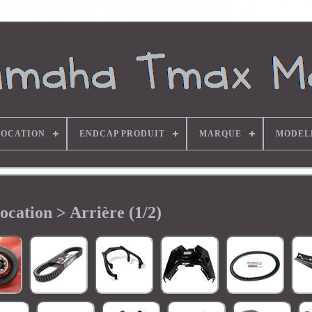
OCATION
ENDCAP PRODUIT
MARQUE
MODEL
ocation > Arrière (1/2)