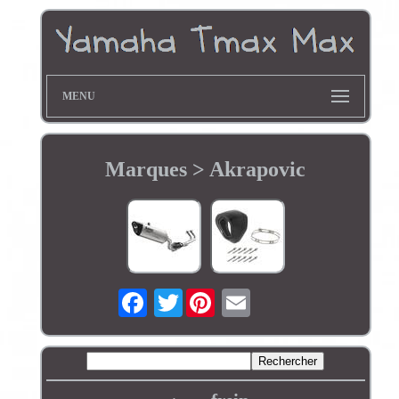
MENU
Marques > Akrapovic
Twitter