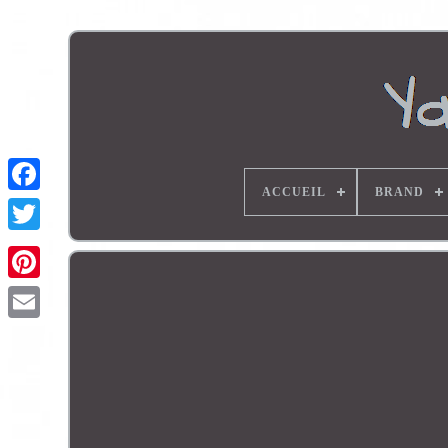
ACCUEIL
BRAND