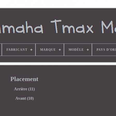
FABRICANT
MARQUE
MODÈLE
PAYS D'OR
Placement
Arrière (11)
Avant (10)